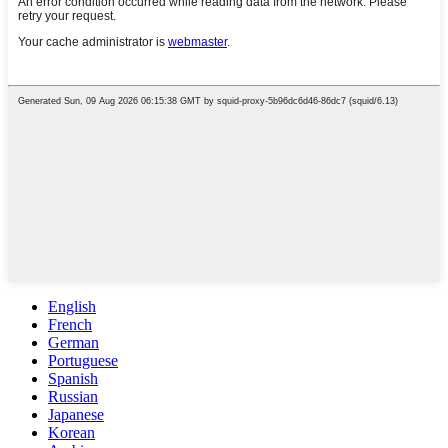
English
French
German
Portuguese
Spanish
Russian
Japanese
Korean