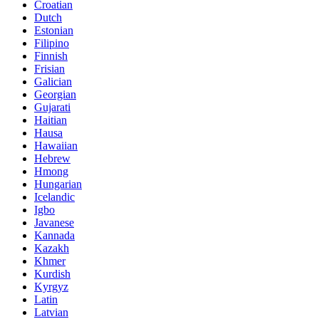
Croatian
Dutch
Estonian
Filipino
Finnish
Frisian
Galician
Georgian
Gujarati
Haitian
Hausa
Hawaiian
Hebrew
Hmong
Hungarian
Icelandic
Igbo
Javanese
Kannada
Kazakh
Khmer
Kurdish
Kyrgyz
Latin
Latvian